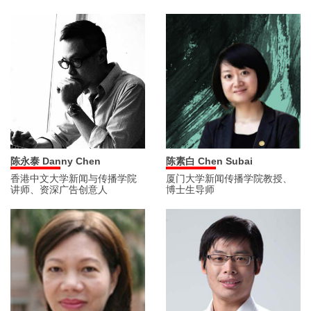
陈永泰 Danny Chen
陈素白 Chen Subai
香港中文大学新闻与传播学院
厦门大学新闻传播学院教授、
讲师、资深广告创意人
博士生导师