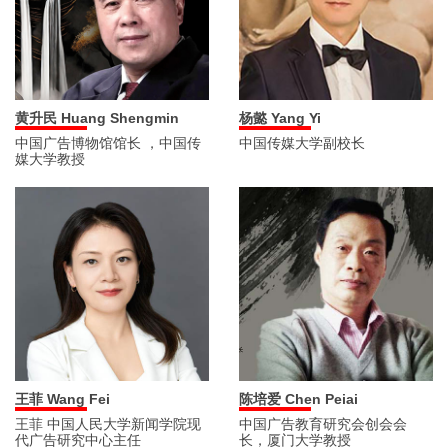
黄升民 Huang Shengmin
杨懿 Yang Yi
中国广告博物馆馆长 ，中国传
中国传媒大学副校长
媒大学教授
王菲 Wang Fei
陈培爱 Chen Peiai
王菲 中国人民大学新闻学院现
中国广告教育研究会创会会
代广告研究中心主任
长，厦门大学教授