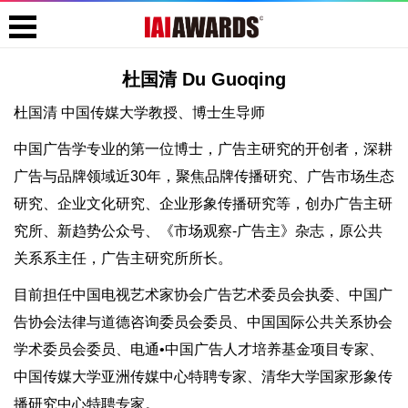
杜国清 Du Guoqing
杜国清 中国传媒大学教授、博士生导师
中国广告学专业的第一位博士，广告主研究的开创者，深耕
广告与品牌领域近30年，聚焦品牌传播研究、广告市场生态
研究、企业文化研究、企业形象传播研究等，创办广告主研
究所、新趋势公众号、《市场观察-广告主》杂志，原公共
关系系主任，广告主研究所所长。
目前担任中国电视艺术家协会广告艺术委员会执委、中国广
告协会法律与道德咨询委员会委员、中国国际公共关系协会
学术委员会委员、电通•中国广告人才培养基金项目专家、
中国传媒大学亚洲传媒中心特聘专家、清华大学国家形象传
播研究中心特聘专家。