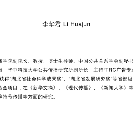
李华君 Li Huajun
播学院副院长、教授、博士生导师。中国公共关系学会副秘
，华中科技大学公共传播研究所副所长。主持“TRC广告专
获得“湖北省社会科学成果奖”、“湖北省发展研究奖”等省部
基金项目，在《新华文摘》、《现代传播》、《新闻大学》
牌符号传播等方面的研究。