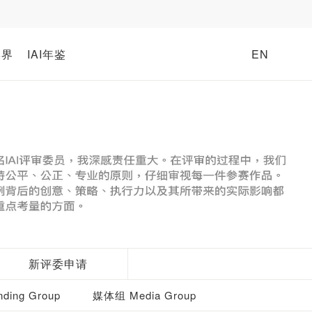
牌界
IAI年鉴
EN
新评委申请
ding Group
媒体组 Media Group