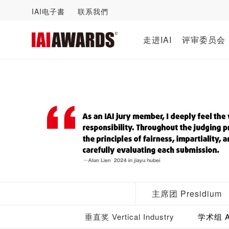
IAI电子書
联系我們
走进IAI
评审委员会
主席团 Presidium
垂直奖 Vertical Industry
学术组 Ac