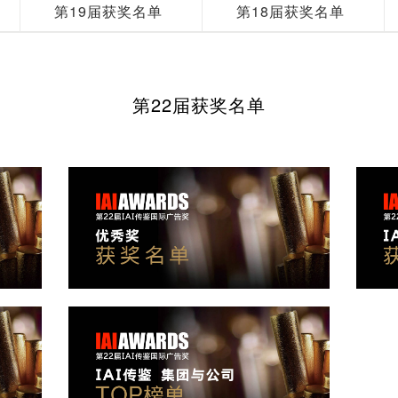
第19届获奖名单
第18届获奖名单
第22届获奖名单