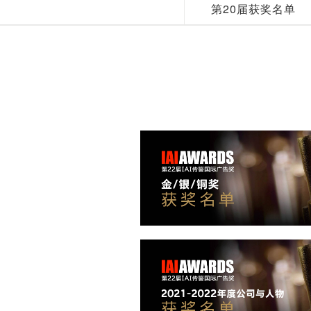
第20届获奖名单