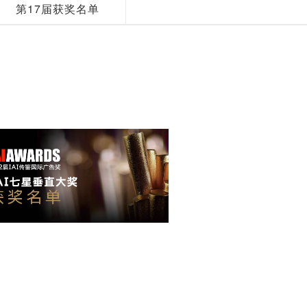
第17届获奖名单