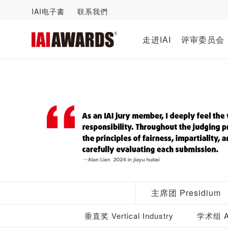
IAI电子書
联系我們
走进IAI
评审委员会
主席团 Presidium
垂直奖 Vertical Industry
学术组 Ac