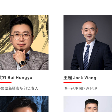
羽 Bai Hongyu
王澜 Jack Wang
牛集团新疆市场部负责人
博士伦中国区总经理