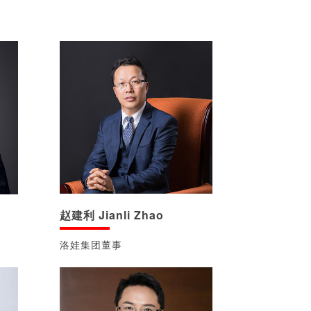
赵建利 Jianli Zhao
洛娃集团董事