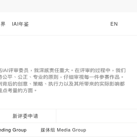
牌界
IAI年鉴
EN
新评委申请
ding Group
媒体组 Media Group