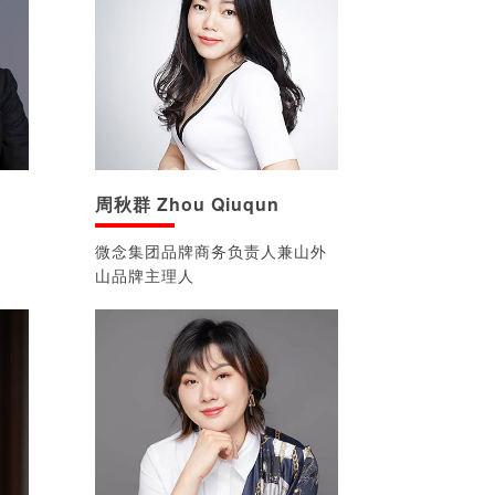
周秋群 Zhou Qiuqun
微念集团品牌商务负责人兼山外
山品牌主理人