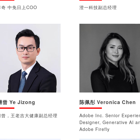
祥奇 中免日上COO
澄一科技副总经理
曾 Ye Jizong
陈佩彤 Veronica Chen
继曾，王老吉大健康副总经理
Adobe Inc. Senior Experie
Designer, Generative AI a
Adobe Firefly