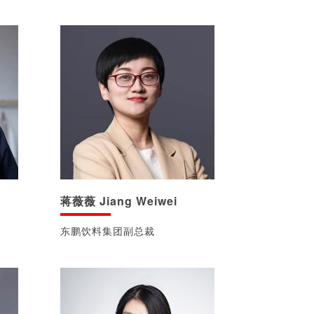
蒋薇薇 Jiang Weiwei
东鹏饮料集团副总裁