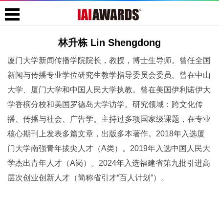
林升栋 Lin Shengdong
厦门大学新闻传播学院院长，教授，博士生导师。曾任全国
新闻与传播专业学位研究生教学指导委员会委员。曾在中山
大学、厦门大学和中国人民大学执教。曾在美国伊利诺伊大
学香槟分校和美国罗德岛大学访学。研究领域：跨文化传
播、传播与社会、广告学。主持过多项国家级课题，在专业
核心期刊上发表多篇文章，出版多本著作。2018年入选厦
门大学南强青年拔尖人才（A类）。2019年入选中国人民大
学杰出青年人才（A岗）。2024年入选福建省第九批引进高
层次创业创新人才（简称省引才“百人计划”）。