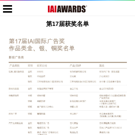
第17届获奖名单