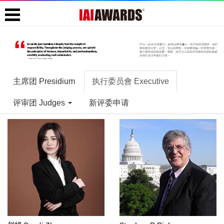
主席团 Presidium
执行委员會 Executive
评审团 Judges
新评委申请