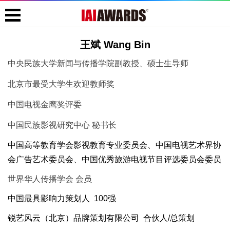
王斌 Wang Bin
中央民族大学新闻与传播学院副教授、硕士生导师
北京市最受大学生欢迎教师奖
中国电视金鹰奖评委
中国民族影视研究中心 秘书长
中国高等教育学会影视教育专业委员会、中国电视艺术界协
会广告艺术委员会、中国优秀旅游电视节目评选委员会委员
世界华人传播学会 会员
中国最具影响力策划人 100强
锐艺风云（北京）品牌策划有限公司 合伙人/总策划