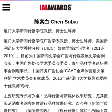
陈素白 Chen Subai
厦门大学新闻传播学院教授、博士生导师
厦门大学新闻传播学院广告学系教授，博士生导师。美国伊
利诺伊大学香槟分校（UIUC）媒体学院访问学者（2018-
2019）。目前为中国新闻史学会广告与传媒发展史学会副
会长，中国广告协会学术委员会委员，青年品牌学者论坛理
事会副理事长，中国商务广告协会“CAAC全媒体营销决策
联盟”学术委员会专家成员。2015年获“厦门大学我最喜爱的
十佳教师”称号。
主要研究专长与兴趣：品牌传播与新媒体效果研究，尤其擅
长从消费者洞察角度进行品牌效果研究。迄今在《新闻与传
播研究》、《国际新闻界》、《现代传播》等核心刊物上发