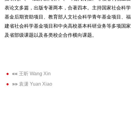
表论文多篇，出版专著两本，合著四本。主持国家社会科学
基金后期资助项目、教育部人文社会科学青年基金项目、福
建省社会科学基金项目和中央高校基本科研业务等多项国家
及省部级课题以及各类校企合作横向课题。
««
王昕 Wang Xin
»»
袁潇 Yuan Xiao