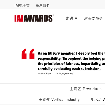
IAI电子書
联系我們
走进IAI
评审委员会
主席团 Presidium
垂直奖 Vertical Industry
学术组 Ac