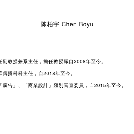
陈柏宇 Chen Boyu
副教授兼系主任，擔任教授職自2008年至今。
傳播科科主任，自2018年至今。
廣告」、「商業設計」類別審查委員，自2015年至今。