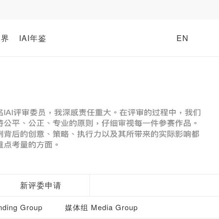
牌界
IAI年鉴
EN
新评委申请
ding Group
媒体组 Media Group