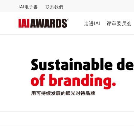
IAI电子書
联系我們
走进IAI
评审委员会