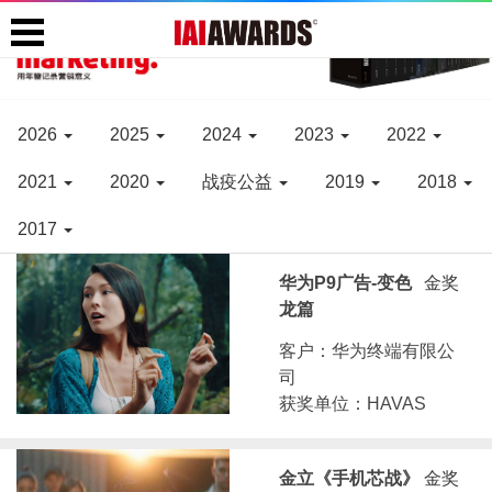
2026
2025
2024
2023
2022
2021
2020
战疫公益
2019
2018
2017
华为P9广告-变色
金奖
龙篇
客户：华为终端有限公
司
获奖单位：HAVAS
金立《手机芯战》
金奖