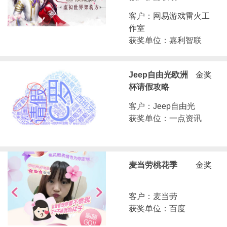
客户：网易游戏雷火工
作室
获奖单位：嘉利智联
Jeep自由光欧洲
金奖
杯请假攻略
客户：Jeep自由光
获奖单位：一点资讯
麦当劳桃花季
金奖
客户：麦当劳
获奖单位：百度