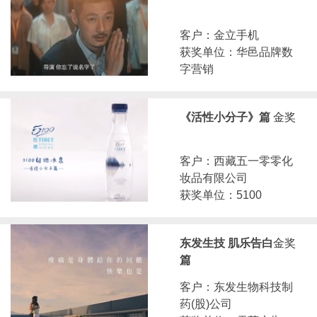
客户：金立手机
获奖单位：华邑品牌数
字营销
《活性小分子》篇
金奖
客户：西藏五一零零化
妆品有限公司
获奖单位：5100
东发生技 肌乐告白
金奖
篇
客户：东发生物科技制
药(股)公司