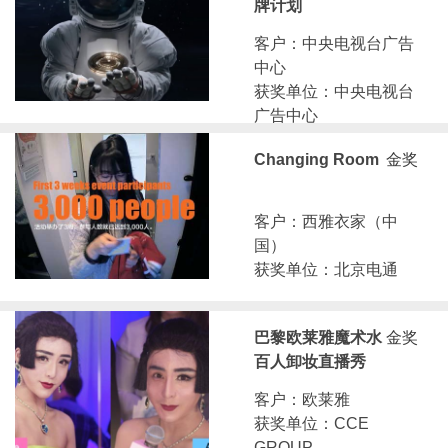
牌计划
客户：中央电视台广告
中心
获奖单位：中央电视台
广告中心
Changing Room
金奖
客户：西雅衣家（中
国）
获奖单位：北京电通
巴黎欧莱雅魔术水
金奖
百人卸妆直播秀
客户：欧莱雅
获奖单位：CCE
GROUP