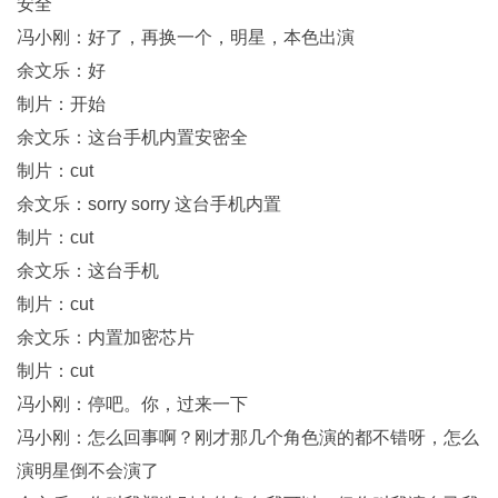
安全
冯小刚：好了，再换一个，明星，本色出演
余文乐：好
制片：开始
余文乐：这台手机内置安密全
制片：cut
余文乐：sorry sorry 这台手机内置
制片：cut
余文乐：这台手机
制片：cut
余文乐：内置加密芯片
制片：cut
冯小刚：停吧。你，过来一下
冯小刚：怎么回事啊？刚才那几个角色演的都不错呀，怎么
演明星倒不会演了