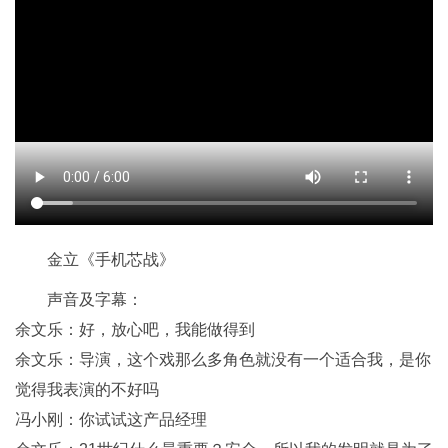
金立《手机芯战》
声音及字幕：
余文乐：好，放心吧，我能做得到
余文乐：导演，这个戏那么多角色就没有一个适合我，是你
觉得我表演的不好吗
冯小刚：你试试这产品经理