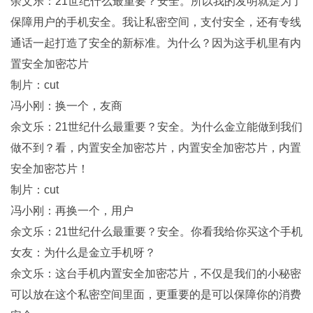
余文乐：21世纪什么最重要？安全。所以我的发明就是为了
保障用户的手机安全。我让私密空间，支付安全，还有专线
通话一起打造了安全的新标准。为什么？因为这手机里有内
置安全加密芯片
制片：cut
冯小刚：换一个，友商
余文乐：21世纪什么最重要？安全。为什么金立能做到我们
做不到？看，内置安全加密芯片，内置安全加密芯片，内置
安全加密芯片！
制片：cut
冯小刚：再换一个，用户
余文乐：21世纪什么最重要？安全。你看我给你买这个手机
女友：为什么是金立手机呀？
余文乐：这台手机内置安全加密芯片，不仅是我们的小秘密
可以放在这个私密空间里面，更重要的是可以保障你的消费