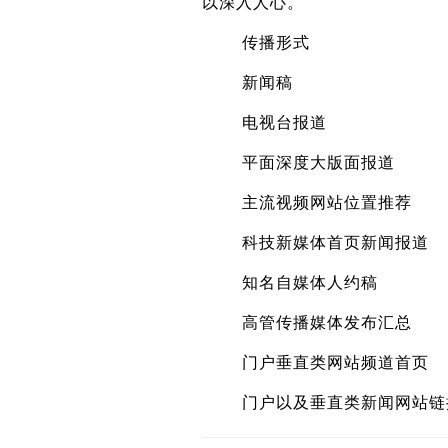
以深入人心。
传播形式 实
新闻稿 
电视台报道 
平面深度大版面报道
主流视频网站位置推荐
科技新媒体首页新闻报道
知名自媒体人约稿
高管传播媒体发布汇总 
门户垂直类网站频道首页
门户以及垂直类新闻网站链接