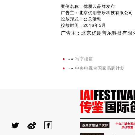
案例名称：优朋云品牌发布
广告主：北京优朋普乐科技有限公司
投放形式：公关活动
投放时间：2016年5月
广告主：北京优朋普乐科技有限
««
写字楼篇
»»
中央电视台国家品牌计划