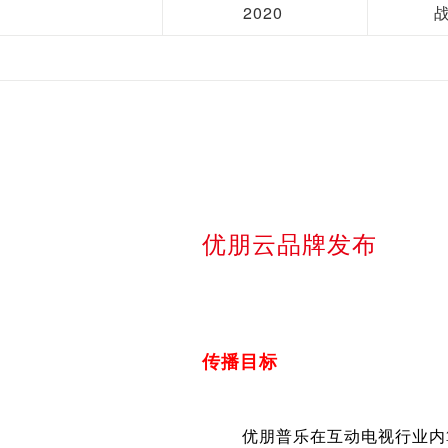
2020
优朋云品牌发布
传播目标
优朋普乐在互动电视行业内算