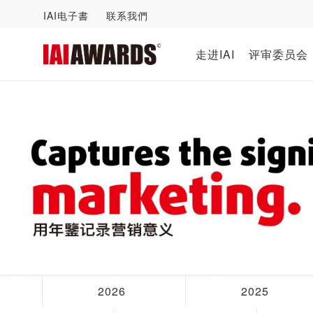
IAI电子書
联系我們
走进IAI
评审委员会
2026
2025