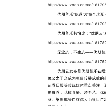
http://www.tvoao.com/a/18179
优朋普乐“低调”发布全球互动
http://www.tvoao.com/a/18179
优朋普乐韩怡冰：“优朋云”
http://www.tvoao.com/a/18178
无业态，不生态——优朋普乐
http://www.tvoao.com/a/18175
优朋云发布是优朋普乐在经过
位公之于众成为项目传播成败的
证券日报等传统媒体重点关注，
播推荐，花椒直播、爱奇艺、优
菜、梁振鹏等自媒体人为项目产