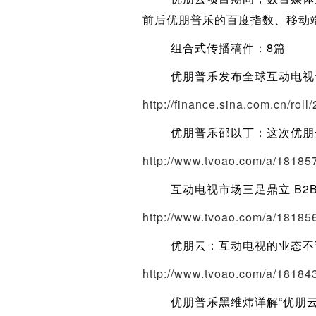
前后优朋普乐的百度指数、移动端
组合式传播稿件：8篇
优朋普乐发布全球互动电视专
http://finance.sina.com.cn/rol
优朋普乐邵以丁：这次优朋
http://www.tvoao.com/a/18185
互动电视市场三足鼎立 B2B
http://www.tvoao.com/a/18185
优朋云：互动电视的业态不
http://www.tvoao.com/a/18184
优朋普乐黑维炜详解“优朋云