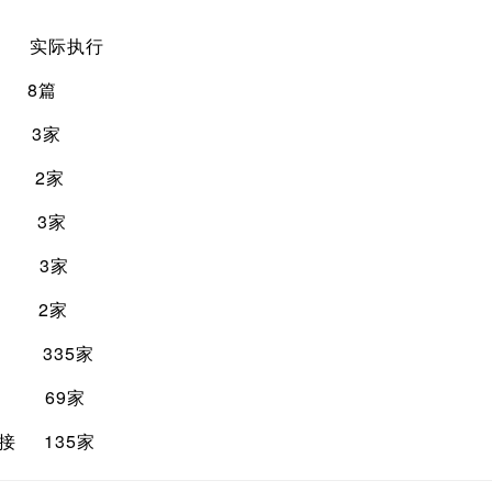
际执行
8篇
3家
 2家
 3家
 3家
 2家
335家
 69家
 135家