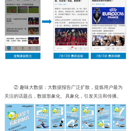
② 趣味大数据：大数据报告广泛扩散，提炼用户最为
关注的话题点，数据形象化、具象化，引发关注和传播。