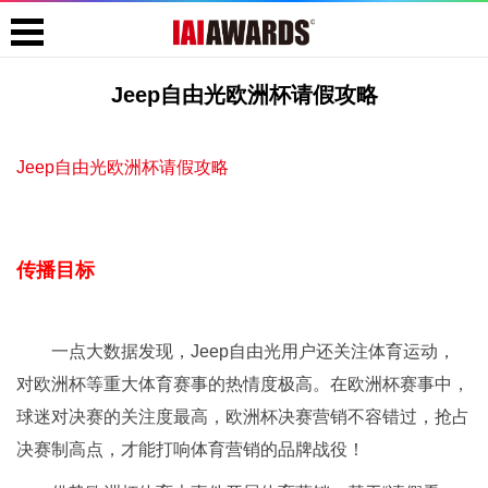
Jeep自由光欧洲杯请假攻略
Jeep自由光欧洲杯请假攻略
传播目标
一点大数据发现，Jeep自由光用户还关注体育运动，
对欧洲杯等重大体育赛事的热情度极高。在欧洲杯赛事中，
球迷对决赛的关注度最高，欧洲杯决赛营销不容错过，抢占
决赛制高点，才能打响体育营销的品牌战役！