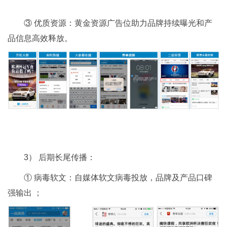
③ 优质资源：黄金资源广告位助力品牌持续曝光和产
品信息高效释放。
3） 后期长尾传播：
① 病毒软文：自媒体软文病毒投放，品牌及产品口碑
强输出 ；