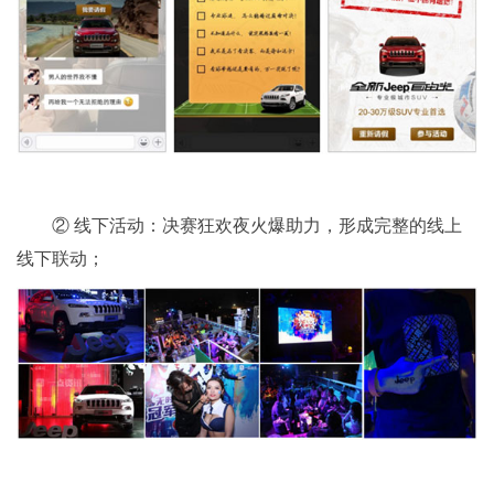
② 线下活动：决赛狂欢夜火爆助力，形成完整的线上
线下联动；