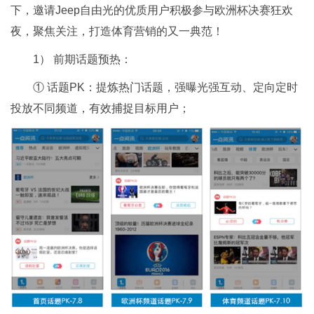
下，邀请Jeep自由光的优质用户积极参与欧洲杯决赛狂欢
夜，聚焦关注，打造体育营销的又一典范！
1） 前期话题预热：
① 话题PK：提炼热门话题，强曝光强互动、定向定时
投放不同频道，有效捕捉目标用户；