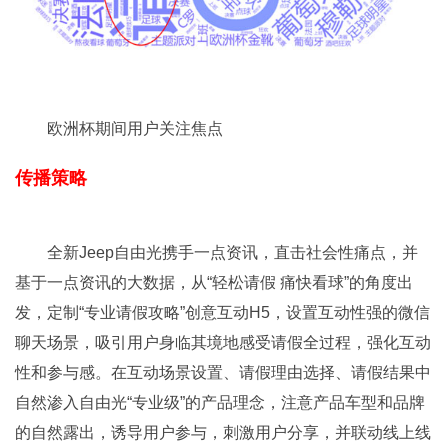
欧洲杯期间用户关注焦点
传播策略
全新Jeep自由光携手一点资讯，直击社会性痛点，并
基于一点资讯的大数据，从“轻松请假 痛快看球”的角度出
发，定制“专业请假攻略”创意互动H5，设置互动性强的微信
聊天场景，吸引用户身临其境地感受请假全过程，强化互动
性和参与感。在互动场景设置、请假理由选择、请假结果中
自然渗入自由光“专业级”的产品理念，注意产品车型和品牌
的自然露出，诱导用户参与，刺激用户分享，并联动线上线