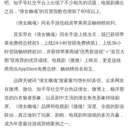
吧、知乎等社交平台上出现了不少相关的话题，电视剧播出
之后，“倩女幽魂”的百度指数也增加了60倍以上。
《倩女幽魂》同名手游也稳居苹果商店畅销榜前列。
其实早在《倩女幽魂》同名手游上线当天，就已获得苹
果免费榜总榜前5，上线24小时登陆免费榜第1，上线36小
时登陆畅销榜前10，并获得苹果商城“优秀新游戏” + “首页大
图”双推荐的优异成绩。电视剧《微微》上映后，更是连续
两周在AppStore免费总榜、畅销榜排名前五。
品牌关键词 “倩女幽魂”搜索量均增长60多倍。众多网友
在微博、微信、知乎等社交平台热议倩女。微博上，杨洋塑
造的白衣魅者形象，以及剧中主演的倩女角色形象持续刷
屏。《倩女幽魂》品牌和电视剧《微微》深度、全面的影游
联动，真正做到了玩家、剧粉、电视剧和游戏的多方共赢，
成为年度最佳游戏营销案例之一。