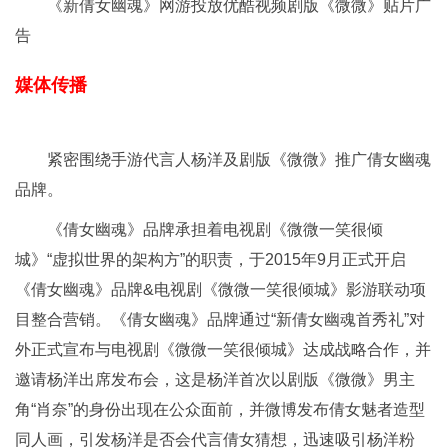
《新倩女幽魂》网游投放优酷视频剧版《微微》贴片广
告
媒体传播
紧密围绕手游代言人杨洋及剧版《微微》推广倩女幽魂
品牌。
《倩女幽魂》品牌承担着电视剧《微微一笑很倾
城》“虚拟世界的架构方”的职责，于2015年9月正式开启
《倩女幽魂》品牌&电视剧《微微一笑很倾城》影游联动项
目整合营销。《倩女幽魂》品牌通过“新倩女幽魂首秀礼”对
外正式宣布与电视剧《微微一笑很倾城》达成战略合作，并
邀请杨洋出席发布会，这是杨洋首次以剧版《微微》男主
角“肖奈”的身份出现在公众面前，并微博发布倩女魅者造型
同人画，引发杨洋是否会代言倩女猜想，迅速吸引杨洋粉