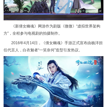
《新倩女幽魂》网游作为剧版《微微》“虚拟世界架构
方”，全程参与电视剧的拍摄制作。
2016年4月14日，《倩女幽魂》手游正式宣布由杨洋担
任代言人，白衣魅者“一笑奈何”造型引发热议。