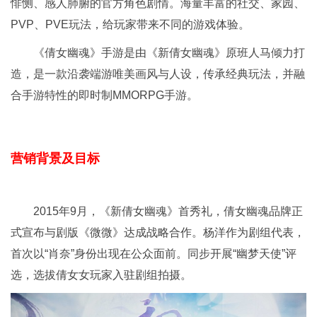
悱恻、感人肺腑的官方角色剧情。海量丰富的社交、家园、
PVP、PVE玩法，给玩家带来不同的游戏体验。
《倩女幽魂》手游是由《新倩女幽魂》原班人马倾力打
造，是一款沿袭端游唯美画风与人设，传承经典玩法，并融
合手游特性的即时制MMORPG手游。
营销背景及目标
2015年9月，《新倩女幽魂》首秀礼，倩女幽魂品牌正
式宣布与剧版《微微》达成战略合作。杨洋作为剧组代表，
首次以“肖奈”身份出现在公众面前。同步开展“幽梦天使”评
选，选拔倩女女玩家入驻剧组拍摄。