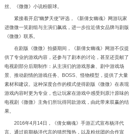
丝、《微微》小说粉眼球。
紧接着开启“幽梦天使”评选，《新倩女幽魂》网游玩家
进微微一笑剧组与主演们飙戏，进一步拉近倩女品牌与剧版
《微微》联系。
在剧版《微微》拍摄期间，《新倩女幽魂》网游不仅提
供了专业的游戏内容，还参与了剧本的讨论，甚至还贡献了
电视剧部分后期制作：从主演们的游戏形象、剧中游戏场
景、推动剧情的游戏任务、BOSS、怪物模型，提供了大量
素材和建议。这种深度合作的模式使得剧版《微微》在表现
游戏内容时更为专业，也让玩家在游戏中感受到原汁原味的
电视剧《微微》主角们所玩得同款游戏，由此带来双赢的结
果。
2016年4月14日，《倩女幽魂》手游正式宣布杨洋代
言。通过前期杨洋代言的猜想预热，以及粉丝团的合作宣