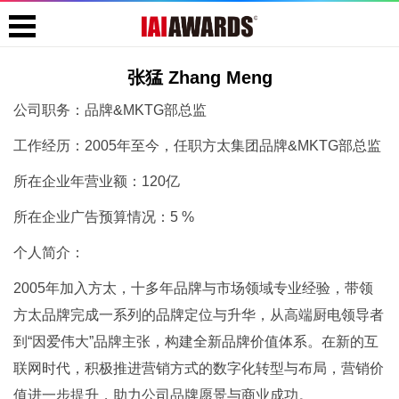
张猛 Zhang Meng
公司职务：品牌&MKTG部总监
工作经历：2005年至今，任职方太集团品牌&MKTG部总监
所在企业年营业额：120亿
所在企业广告预算情况：5 %
个人简介：
2005年加入方太，十多年品牌与市场领域专业经验，带领
方太品牌完成一系列的品牌定位与升华，从高端厨电领导者
到“因爱伟大”品牌主张，构建全新品牌价值体系。在新的互
联网时代，积极推进营销方式的数字化转型与布局，营销价
值进一步提升，助力公司品牌愿景与商业成功。