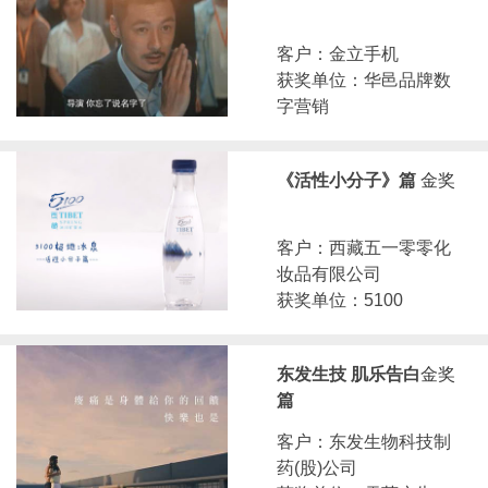
客户：金立手机
获奖单位：华邑品牌数
字营销
《活性小分子》篇
金奖
客户：西藏五一零零化
妆品有限公司
获奖单位：5100
东发生技 肌乐告白
金奖
篇
客户：东发生物科技制
药(股)公司