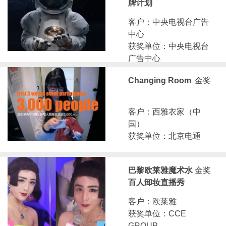
牌计划
客户：中央电视台广告
中心
获奖单位：中央电视台
广告中心
Changing Room
金奖
客户：西雅衣家（中
国）
获奖单位：北京电通
巴黎欧莱雅魔术水
金奖
百人卸妆直播秀
客户：欧莱雅
获奖单位：CCE
GROUP