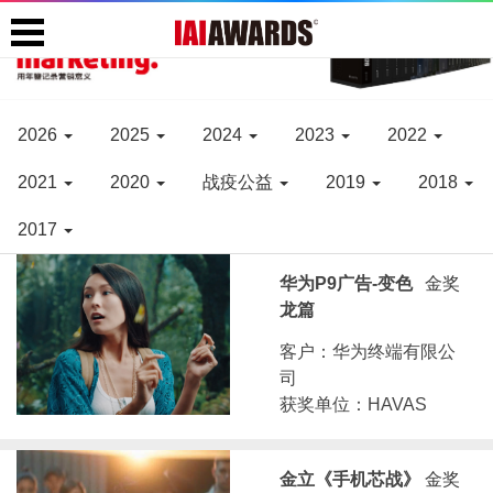
2026
2025
2024
2023
2022
2021
2020
战疫公益
2019
2018
2017
华为P9广告-变色
金奖
龙篇
客户：华为终端有限公
司
获奖单位：HAVAS
金立《手机芯战》
金奖