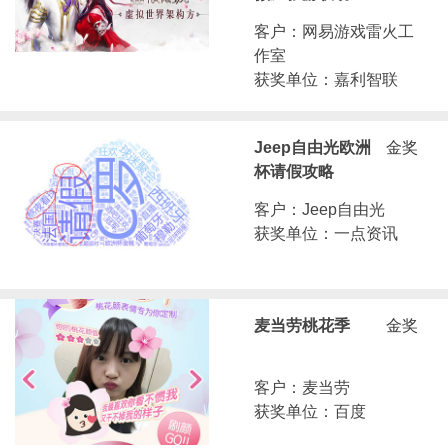
客户：网易游戏雷火工
作室
获奖单位：嘉利智联
Jeep自由光欧洲
金奖
杯请假攻略
客户：Jeep自由光
获奖单位：一点资讯
麦当劳桃花季
金奖
客户：麦当劳
获奖单位：百度