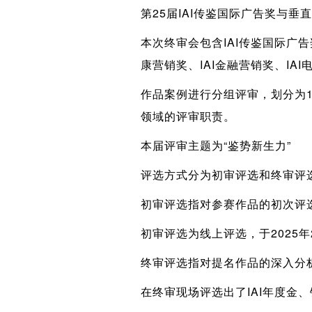
第25届IAI传鉴国际广告奖与
本次终审会包含IAI传鉴国际广告奖
康营销奖、IAI金融营销奖、IA
作品案例进行分组评审，划分为
领域的评审职责。
本届评审主题为“鉴势新生力”
评选方式分为初审评选和终审评
初审评选指对参赛作品的初次评
初审评选为线上评选，于2025年
终审评选指对提名作品的深入分
在终审现场评选出了IAI年度金