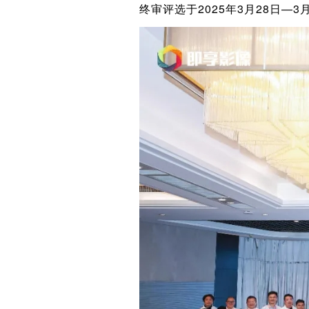
终审评选于2025年3月28日—3