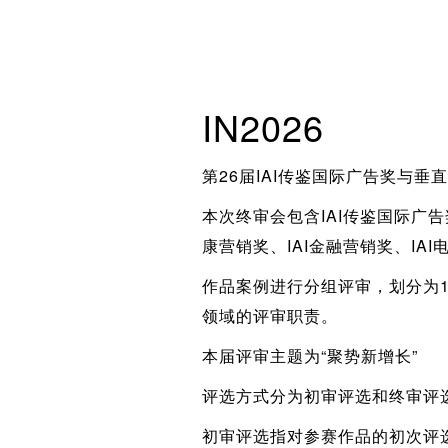
IN2026
第26届IAI传鉴国际广告奖与
本次终审会包含IAI传鉴国际广告奖
康营销奖、IAI金融营销奖、IA
作品案例进行分组评审，划分为
领域的评审职责。
本届评审主题为“聚势新增长”
评选方式分为初审评选和终审评
初审评选指对参赛作品的初次评