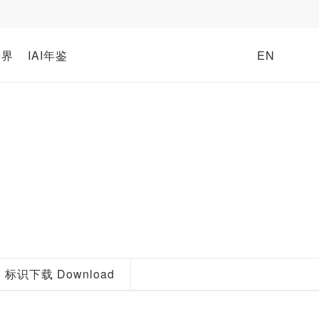
牌界
IAI年鉴
EN
标识下载 Download