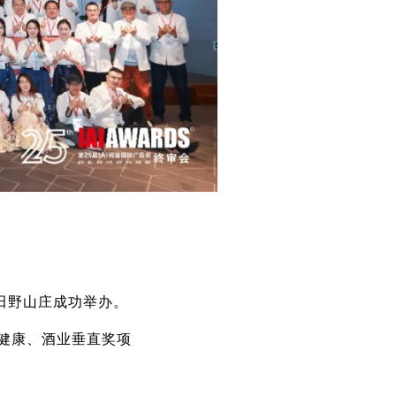
鱼田野山庄成功举办。
疗健康、酒业垂直奖项