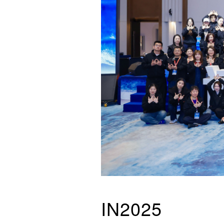
IN2025