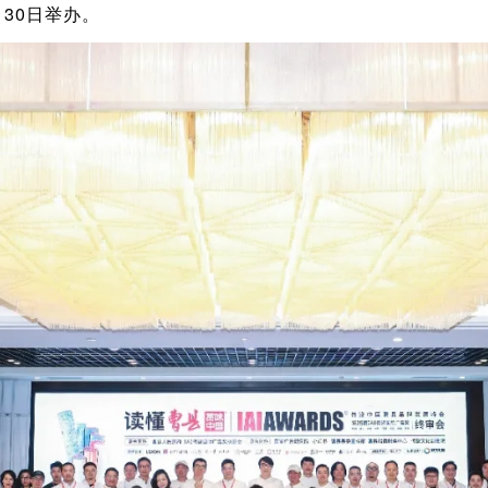
月30日举办。