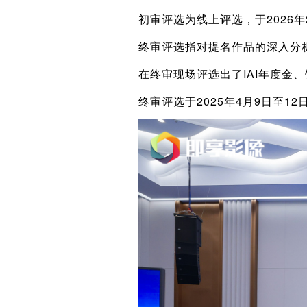
初审评选为线上评选，于2026年
终审评选指对提名作品的深入分
在终审现场评选出了IAI年度金
终审评选于2025年4月9日至12