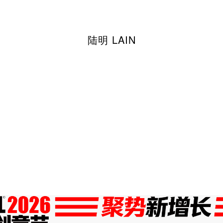
陆明 LAIN