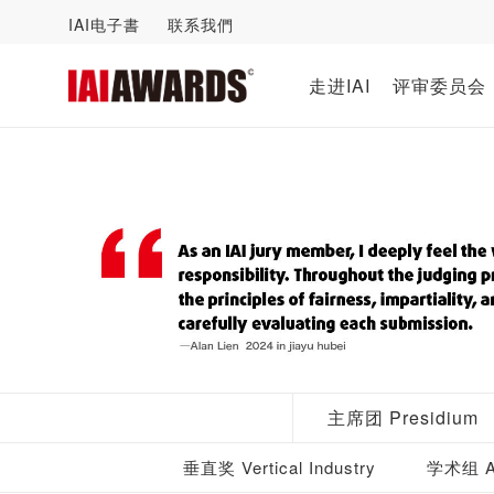
IAI电子書
联系我們
走进IAI
评审委员会
主席团 Presidium
垂直奖 Vertical Industry
学术组 Ac