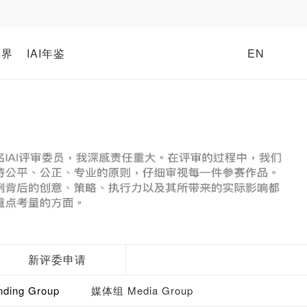
牌界
IAI年鉴
EN
新评委申请
ding Group
媒体组 Media Group