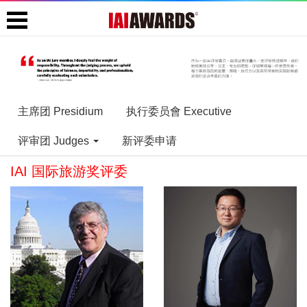
主席团 Presidium
执行委员會 Executive
评审团 Judges
新评委申请
IAI 国际旅游奖评委