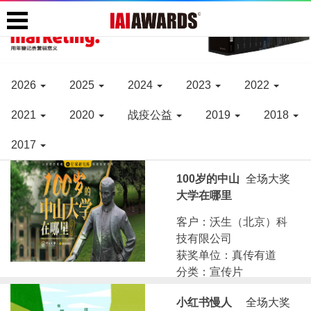
2026
2025
2024
2023
2022
2021
2020
战疫公益
2019
2018
2017
100岁的中山
全场大奖
大学在哪里
客户：沃生（北京）科
技有限公司
获奖单位：真传有道
分类：宣传片
小红书慢人
全场大奖