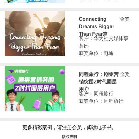
Connecting
金奖
Dreams Bigger
Than Fear篇
客户：华为社交媒体事
务部
获奖单位：电通
同程旅行：剧集营
金奖
销突围Z时代圈层
用户
客户：同程旅行
获奖单位：同程旅行
更多精彩案例，请注册会员，阅读电子书。
版权声明