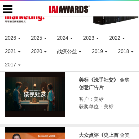
2026
2025
2024
2023
2022
2021
2020
战疫公益
2019
2018
2017
美标《洗手社交》
金奖
创意广告片
客户：美标
获奖单位：美标
大众点评《史上首
金奖