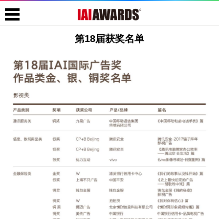
第18届获奖名单