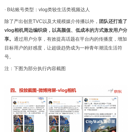
· B站账号类型：vlog类较生活类视频达人
除了产出创意TVC以及大规模媒介传播以外，
团队还打造了
vlog相机周边编织袋，以高颜值、低成本的方式激发用户分
享。
通过用户分享，有效提高话题在平台内的传播度，增加
目标用户的好感度，让超级趋势成为一种青年潮流生活符
号。
注：下图为部分执行内容截图