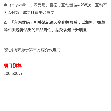
点（citywalk），深受用户喜爱，互动量达4,288次，互动率
为2.44%，成功打造平台爆文
3、「京东数码」相关笔记词云变化投放后，以相机、微单
等相关趋势品类的产品属性、品类认知上升明显
*数据均来源于第三方媒介代理商
项目预算
100-500万