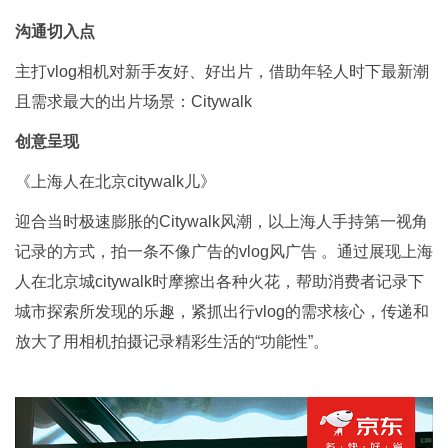
沟通切入点
主打vlog相机对新手友好、好出片，借助年轻人时下最新潮
且需求最大的出片场景：Citywalk
创意呈现
《上海人在北京citywalk儿》
迎合当时极速膨胀的Citywalk风潮，以上海人手持第一视角
记录的方式，拍一条不像广告的vlog风广告 。通过展现上海
人在北京城citywalk时摩擦出各种火花，帮助消费者记录下
城市探索所发现的乐趣，紧抓出行vlog的需求核心，传递和
放大了用相机拍摄记录精彩生活的“功能性”。