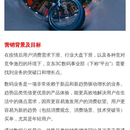
营销背景及目标
在疫情后用户消费需求下滑、行业大盘下滑，以及各种竞对
竞争激烈的环境下，京东3C数码事业部（下称“平台”）需要
找到业务的突破口和增长点。
数码业务是一项非常依赖于新品和新趋势驱动增长的业务。
趋势品类凭借更优质的产品体验，能更高效地解决用户在生
活中的痛点需求，因而更容易激发用户的消费欲望。用户更
容易为新的趋势（包括消费观念、消费场景、技术突破等）
买单，尤其是年轻用户。