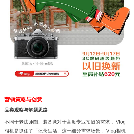
营销策略与创意
品类观察与解题思路
不同于老法师圈、装备党对于高度专业拍摄的需求， Vlog
相机是抓住了「记录生活」这一细分需求场景 。Vlog相机