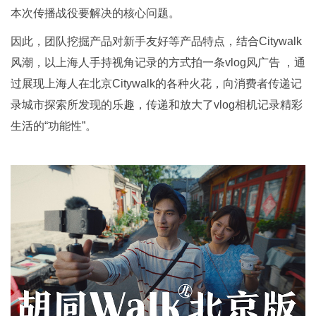
本次传播战役要解决的核心问题。
因此，团队挖掘产品对新手友好等产品特点，结合Citywalk
风潮，以上海人手持视角记录的方式拍一条vlog风广告 ，通
过展现上海人在北京Citywalk的各种火花，向消费者传递记
录城市探索所发现的乐趣，传递和放大了vlog相机记录精彩
生活的“功能性”。