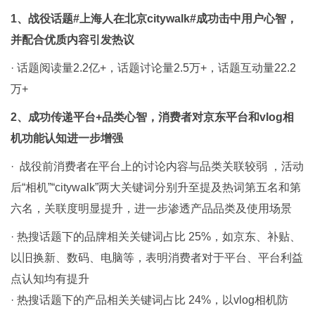
1、战役话题#上海人在北京citywalk#成功击中用户心智，
并配合优质内容引发热议
· 话题阅读量2.2亿+，话题讨论量2.5万+，话题互动量22.2
万+
2、成功传递平台+品类心智，消费者对京东平台和vlog相
机功能认知进一步增强
· 战役前消费者在平台上的讨论内容与品类关联较弱 ，活动
后“相机”“citywalk”两大关键词分别升至提及热词第五名和第
六名，关联度明显提升，进一步渗透产品品类及使用场景
· 热搜话题下的品牌相关关键词占比 25%，如京东、补贴、
以旧换新、数码、电脑等，表明消费者对于平台、平台利益
点认知均有提升
· 热搜话题下的产品相关关键词占比 24%，以vlog相机防