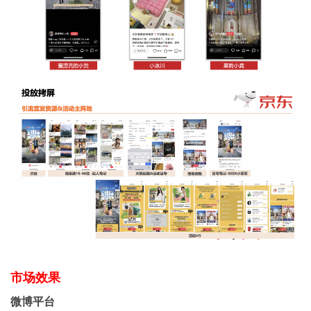
市场效果
微博平台