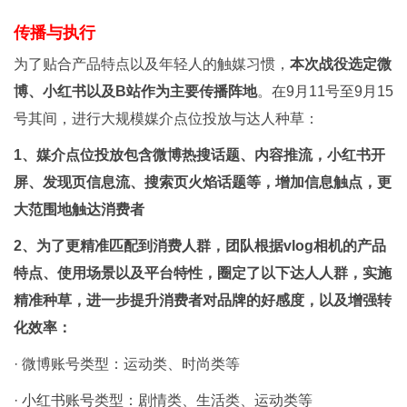
传播与执行
为了贴合产品特点以及年轻人的触媒习惯，
本次战役选定微
博、小红书以及B站作为主要传播阵地
。在9月11号至9月15
号其间，进行大规模媒介点位投放与达人种草：
1、媒介点位投放包含微博热搜话题、内容推流，小红书开
屏、发现页信息流、搜索页火焰话题等，增加信息触点，更
大范围地触达消费者
2、为了更精准匹配到消费人群，团队根据vlog相机的产品
特点、使用场景以及平台特性，圈定了以下达人人群，实施
精准种草，进一步提升消费者对品牌的好感度，以及增强转
化效率：
· 微博账号类型：运动类、时尚类等
· 小红书账号类型：剧情类、生活类、运动类等