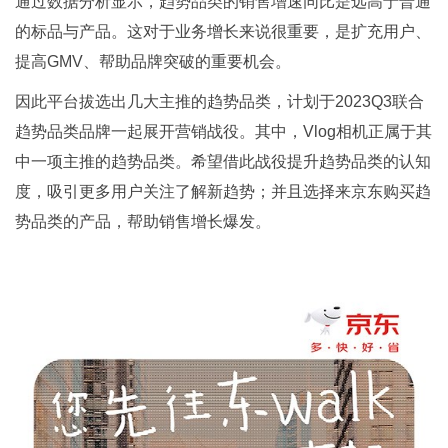
通过数据分析显示，趋势品类的销售增速同比是远高于普通
的标品与产品。这对于业务增长来说很重要，是扩充用户、
提高GMV、帮助品牌突破的重要机会。
因此平台拔选出几大主推的趋势品类，计划于2023Q3联合
趋势品类品牌一起展开营销战役。其中，Vlog相机正属于其
中一项主推的趋势品类。希望借此战役提升趋势品类的认知
度，吸引更多用户关注了解新趋势；并且选择来京东购买趋
势品类的产品，帮助销售增长爆发。