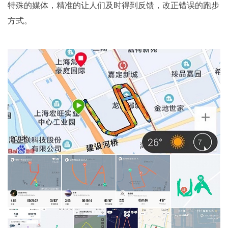
特殊的媒体，精准的让人们及时得到反馈，改正错误的跑步
方式。