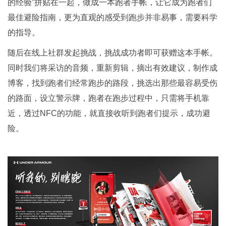
的经验”拼贴在一起，做成一本跑者手帐，让它成为跑者们
最佳避险指南，更为直观的感受到跑步并非易事，需要科学
的指导。
随后在线上社群发起挑战，挑战成功者即可获赠这本手帐。
同时我们将采访的音频，重新剪辑，摘出有效建议，制作成
博客，找到跑者们经常跑步的路段，挑选出那些最容易受伤
的路面，设立警示牌，跑者在跑步过程中，只需将手机靠
近，透过NFC的功能，就直接收听到跑者们提示，成功避
险。