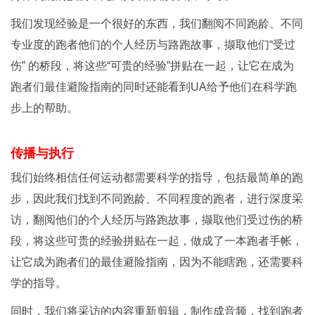
我们发现经验是一个很好的东西，我们翻阅不同跑龄、不同
专业度的跑者他们的个人经历与路跑故事，撷取他们“受过
伤” 的桥段，将这些“可贵的经验”拼贴在一起，让它在成为
跑者们最佳避险指南的同时还能看到UA给予他们在科学跑
步上的帮助。
传播与执行
我们始终相信任何运动都需要科学的指导，包括最简单的跑
步，因此我们找到不同跑龄、不同程度的跑者，进行深度采
访，翻阅他们的个人经历与路跑故事，撷取他们受过伤的桥
段，将这些可贵的经验拼贴在一起，做成了一本跑者手帐，
让它成为跑者们的最佳避险指南，因为不能瞎跑，还需要科
学的指导。
同时，我们将采访的内容重新剪辑，制作成音频，找到跑者