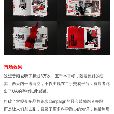
市场效果
这些音频被听了超过3万次，五千本手帐，随着跑鞋的售
卖，两天内一送而空，不仅出现在二手交易平台，有甚者跑
出了UA的字样以此感谢。
打破了常规众多品牌跑步campaign的只会鼓励跑者去跑，
而是让人们别去跑，普及了更多科学跑步的知识，包括利用