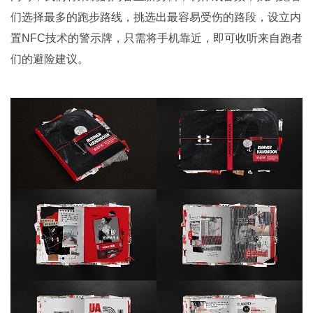
们选择最多的跑步路线，挑选出最容易受伤的路段，设立内
置NFC技术的警示牌，只需将手机靠近，即可收听来自跑者
们的避险建议。