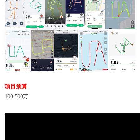
项目预算
100-500万