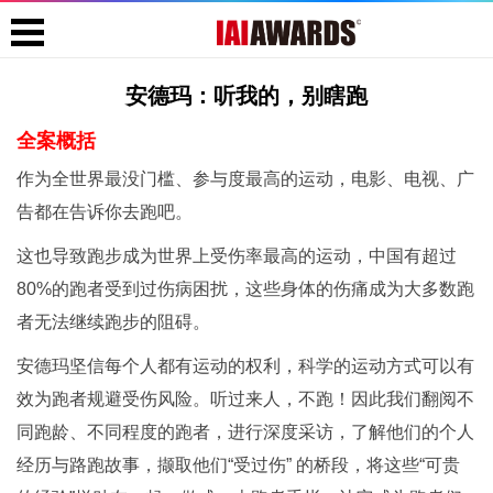
安德玛：听我的，别瞎跑
全案概括
作为全世界最没门槛、参与度最高的运动，电影、电视、广
告都在告诉你去跑吧。
这也导致跑步成为世界上受伤率最高的运动，中国有超过
80%的跑者受到过伤病困扰，这些身体的伤痛成为大多数跑
者无法继续跑步的阻碍。
安德玛坚信每个人都有运动的权利，科学的运动方式可以有
效为跑者规避受伤风险。听过来人，不跑！因此我们翻阅不
同跑龄、不同程度的跑者，进行深度采访，了解他们的个人
经历与路跑故事，撷取他们“受过伤” 的桥段，将这些“可贵