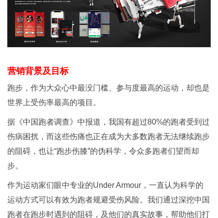
营销背景及目标
跑步，作为大众心中最没门槛、参与度最高的运动，却也是
世界上受伤率最高的项目。
据《中国跑者调查》中报道，我国有超过80%的跑者受到过
伤病困扰，而这些伤痛也正在成为大多数跑者无法继续跑步
的阻碍，也让“跑步伤膝”的伪科学，令众多跑者们望而却
步。
作为运动家们眼中专业的Under Armour，一直认为科学的
运动方式可以有效为跑者规避受伤风险。我们通过深挖中国
跑者在跑步时遇到的阻碍，及他们的真实故事，帮助他们打