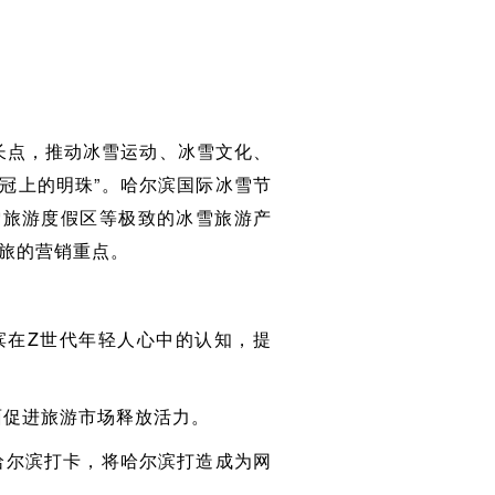
长点，推动冰雪运动、冰雪文化、
冠上的明珠”。哈尔滨国际冰雪节
雪旅游度假区等极致的冰雪旅游产
文旅的营销重点。
滨在Z世代年轻人心中的认知，提
面促进旅游市场释放活力。
哈尔滨打卡，将哈尔滨打造成为网