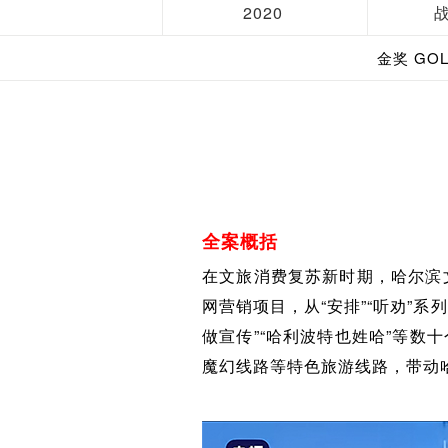
2020
金奖 GO
全案概括
在文旅消费复苏新时期，哈尔滨
网营销项目，从“安排”“听劝”
做宣传”“哈利波特也姓哈”等
魔幻线路等特色旅游线路，带动