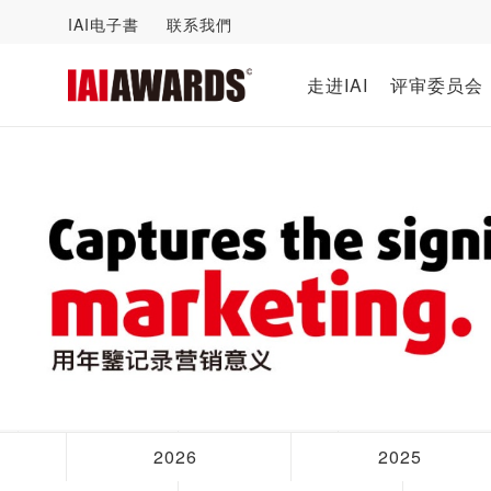
IAI电子書
联系我們
走进IAI
评审委员会
2026
2025