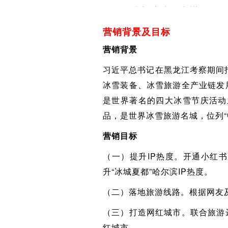
营销背景及目标
营销背景
习近平总书记在黑龙江考察期间
冰雪装备、冰雪旅游全产业链发
是世界著名的四大冰雪节庆活动
品，是世界冰雪旅游名城，位列
营销目标
（一）提升IP热度。开通小红
升“冰城夏都”哈尔滨IP热度。
（二）落地旅游线路。根据网友
（三）打造网红城市。联合旅游
红城市。