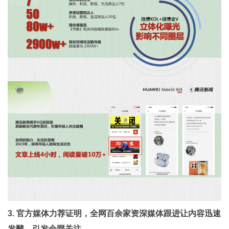
3. 官方媒体力荐证明，全网百余家资深媒体跟进让内容迅速
发酵，引发全网关注