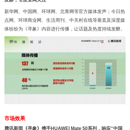
新华网、中国网、环球网、北青网等官方媒体发声；今日热
点网、环球商业网、生活周刊、中关村在线等垂直及深度媒
体纷纷为《寻象》内容进行传播，让话题及热度持续发酵。
市场效果
腾讯新闻《寻象》携手HUAWEI Mate 50系列，响应“中国