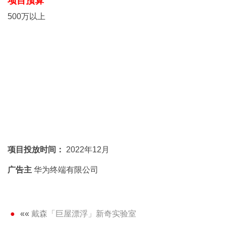
项目预算
500万以上
项目投放时间：
2022年12月
广告主
华为终端有限公司
««
戴森「巨屋漂浮」新奇实验室