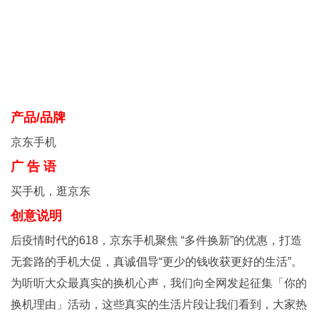
产品/品牌
京东手机
广 告 语
买手机，逛京东
创意说明
后疫情时代的618，京东手机聚焦 “多件换新”的优惠，打造
无套路的手机大促，真诚倡导“更少的钱收获更好的生活”。
为听听大众最真实的换机心声，我们向全网发起征集「你的
换机理由」活动，这些真实的生活片段让我们看到，大家热