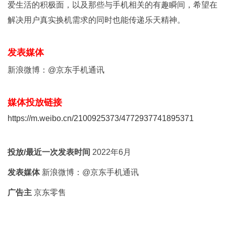
爱生活的积极面，以及那些与手机相关的有趣瞬间，希望在
解决用户真实换机需求的同时也能传递乐天精神。
发表媒体
新浪微博：@京东手机通讯
媒体投放链接
https://m.weibo.cn/2100925373/4772937741895371
投放/最近一次发表时间
2022年6月
发表媒体
新浪微博：@京东手机通讯
广告主
京东零售