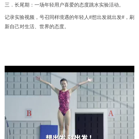
三．长尾期：一场年轻用户喜爱的态度跳水实验活动。
记录实验视频，号召同样境遇的年轻人#想出发就出发#，刷
新自己对生活、世界的态度。