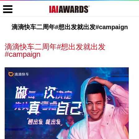
滴滴快车二周年#想出发就出发#campaign
滴滴快车二周年#想出发就出发
#campaign