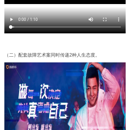
（二）配套故障艺术案同时传递2种人生态度。