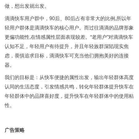
做，想出发就出发。
滴滴快车用户群中，90后、80后占有非常大的比例,所以年
轻用户群体是滴滴快车的核心用户。而过往滴滴的品牌形象
更偏功能性,在情感属性层面表现较差。“老用户”对滴滴快车
认知不足，年轻用户有待提升，并且年轻族群深陷现实焦
虑，畏惧追求目标，滴滴快车可充当他们拥抱美好的连接
器。
我们的目标是：从快车便捷的属性出发，输出年轻群体高度
认同的生活态度，引发情感共鸣，转化年轻群体提升快车在
年轻群体中的品牌喜好度，提升快车在年轻群体中的使用粘
性。
广告策略