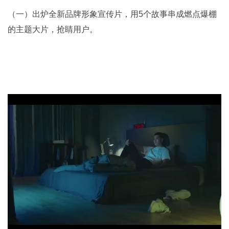
（一）出炉全新品牌形象宣传片，用5个故事串成燃点爆棚
的主题大片，抢睛用户。