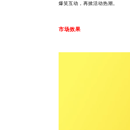
爆笑互动，再掀活动热潮。
市场效果