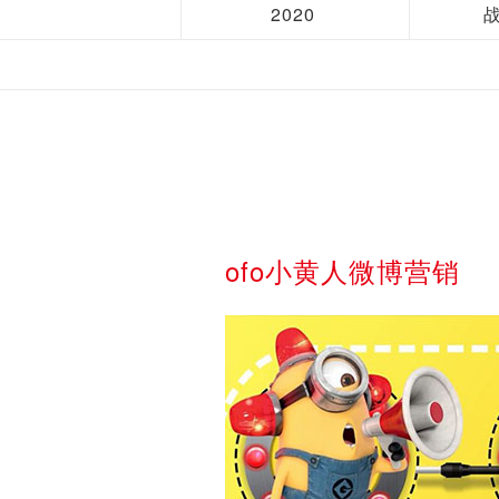
2020
ofo小黄人微博营销