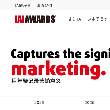
IAI电子書
联系我們
走进IAI
评审委员会
2026
2025