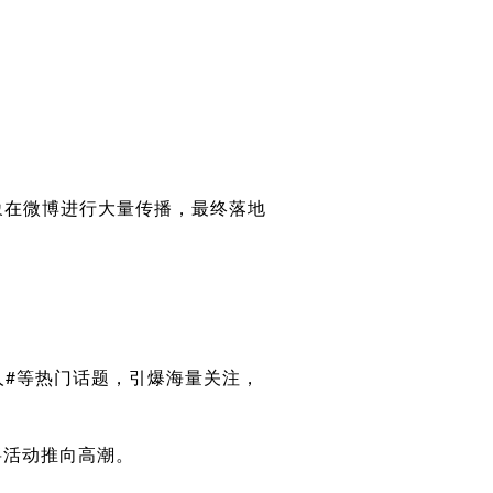
象在微博进行大量传播，最终落地
黄人#等热门话题，引爆海量关注，
将活动推向高潮。