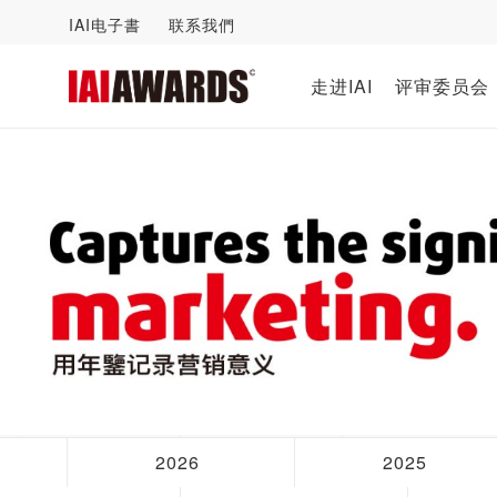
IAI电子書
联系我們
走进IAI
评审委员会
2026
2025