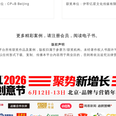
：CP+B Beijing
获奖单位：伊犁亿星文化传媒有
更多精彩案例，请注册会员，阅读电子书。
版权声明
平台所有获奖作品及案例，版权归属于参赛方/获奖机构。未经著作权人书面许
以任何形式下载、复制、传播本平台内容用于商业目的，否则将依法追究法律