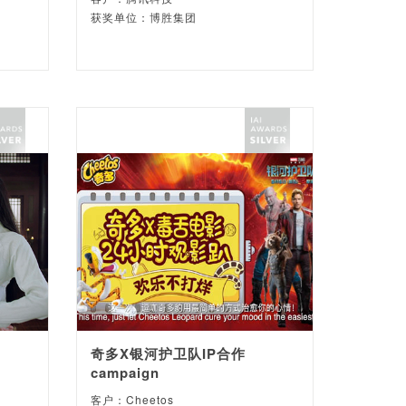
获奖单位：博胜集团
奇多X银河护卫队IP合作
campaign
客户：Cheetos