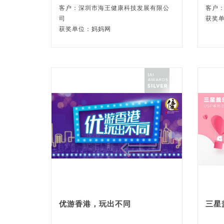
客户：深圳市海王健康科技发展有限公
客户
司
获奖
获奖单位：妈妈网
优游香港，玩出不同
三星