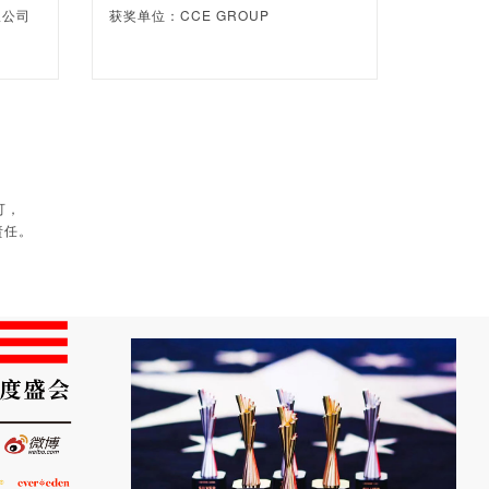
限公司
获奖单位：CCE GROUP
可，
责任。