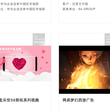
：华为企业业务中国区市场部
客户：汉堡王中国
单位：华为企业业务中国区市场部
获奖单位：6e GROUP
盖乐世S8剪纸系列视频
网易梦幻西游广告