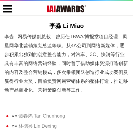
李淼 Li Miao
李淼 网易传媒副总裁 曾历任TBWA/博报堂项目经理、凤
凰网华北营销策划总监等职。从4A公司到网络新媒体，逐
步积累出独到的创意整合能力，对汽车、3C、快消等行业
具有丰富的网络营销经验，同时善于借助媒体资源打造创新
的内容及整合营销模式，多次带领团队创造行业成功案例及
赢得行业大奖，目前负责网易营销体系的整体打造，推进移
动产品商业化、营销策略创新等工作。
««
谭春鸿 Tan Chunhong
»»
林德兴 Lin Dexing