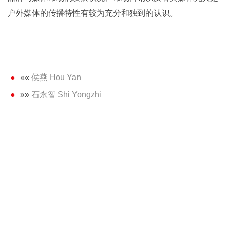
户外媒体的传播特性有较为充分和独到的认识。
««
侯燕 Hou Yan
»»
石永智 Shi Yongzhi