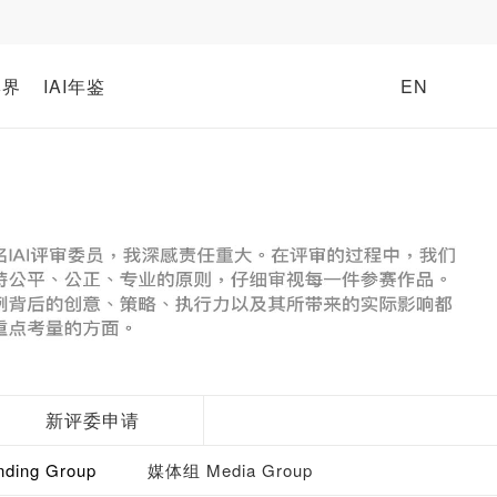
牌界
IAI年鉴
EN
新评委申请
ding Group
媒体组 Media Group