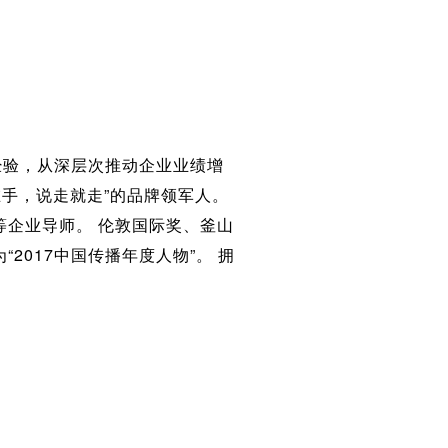
经验，从深层次推动企业业绩增
手，说走就走”的品牌领军人。
等企业导师。 伦敦国际奖、釜山
2017中国传播年度人物”。 拥