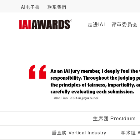
IAI电子書
联系我們
走进IAI
评审委员会
主席团 Presidium
垂直奖 Vertical Industry
学术组 Ac