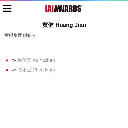
黄健 Huang Jian
黄橙集团创始人
««
许瑜真 Xu Yuzhen
»»
陈木土 Chen Mutu