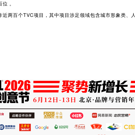
位 。
作近两百个TVC项目，其中项目涉足领域包含城市形象类、
。