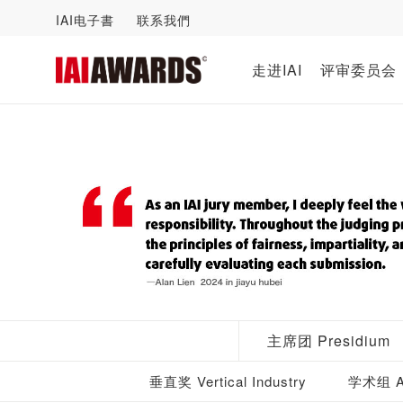
IAI电子書
联系我們
走进IAI
评审委员会
主席团 Presidium
垂直奖 Vertical Industry
学术组 Ac