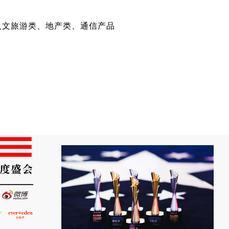
人文旅游类、地产类、通信产品