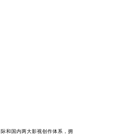
国际和国内两大影视创作体系，拥