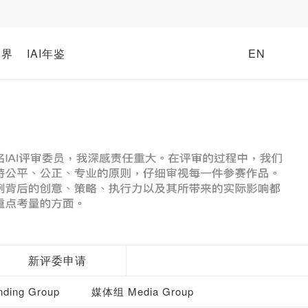
牌界
IAI年鉴
EN
新评委申请
ding Group
媒体组 Media Group