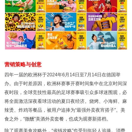
营销策略与创意
四年一届的欧洲杯于2024年6月14日至7月14日在德国举
办。由于时差原因，欧洲杯赛事开赛时间集中在北京时间深
夜时段，全球竞技性最高的足球赛事吸引众多球迷围观，必
将全面激活深夜看球活动的夏日夜经济。烧烤、小海鲜、麻
辣烫、炸鸡等餐品，被用户追捧为“最强外卖夜宵搭子”。美
食之外，“微醺”美酒外卖套餐，也成为观赛新搭档。
除了观赛美食攻略外，“省钱攻略”也受到年轻人追捧。消费