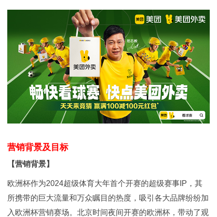
营销背景及目标
【营销背景】
欧洲杯作为2024超级体育大年首个开赛的超级赛事IP，其
所携带的巨大流量和万众瞩目的热度，吸引各大品牌纷纷加
入欧洲杯营销赛场。北京时间夜间开赛的欧洲杯，带动了观