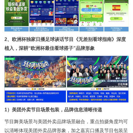
2、欧洲杯独家日播足球谈话节目《无差别看球指南》深度
植入，深耕“欧洲杯最佳看球搭子”品牌形象
1）美团外卖节目场景包装，品牌信息清晰传递
节目舞美场景与美团外卖品牌场景融合，重点拍摄角度均可
以清晰体现美团外卖品牌形象，加之嘉宾口播及节目包装呈