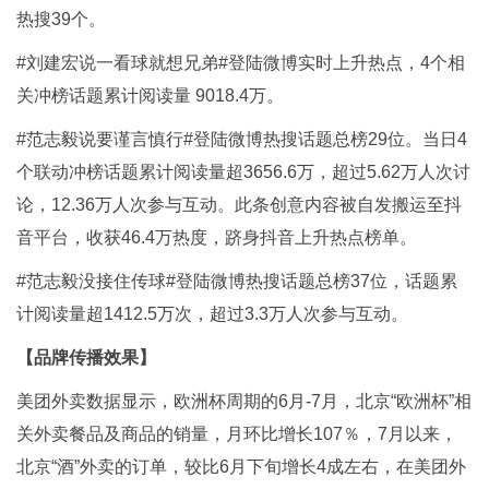
热搜39个。
#刘建宏说一看球就想兄弟#登陆微博实时上升热点，4个相
关冲榜话题累计阅读量 9018.4万。
#范志毅说要谨言慎行#登陆微博热搜话题总榜29位。当日4
个联动冲榜话题累计阅读量超3656.6万，超过5.62万人次讨
论，12.36万人次参与互动。此条创意内容被自发搬运至抖
音平台，收获46.4万热度，跻身抖音上升热点榜单。
#范志毅没接住传球#登陆微博热搜话题总榜37位，话题累
计阅读量超1412.5万次，超过3.3万人次参与互动。
【品牌传播效果】
美团外卖数据显示，欧洲杯周期的6月-7月，北京“欧洲杯”相
关外卖餐品及商品的销量，月环比增长107％，7月以来，
北京“酒”外卖的订单，较比6月下旬增长4成左右，在美团外