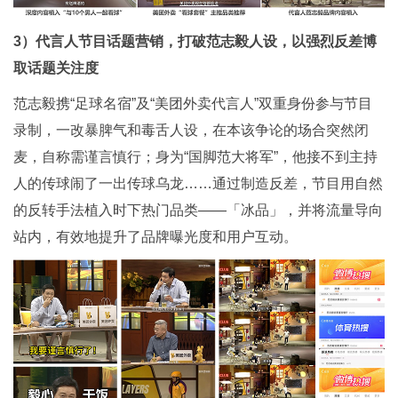
3）代言人节目话题营销，打破范志毅人设，以强烈反差博
取话题关注度
范志毅携“足球名宿”及“美团外卖代言人”双重身份参与节目
录制，一改暴脾气和毒舌人设，在本该争论的场合突然闭
麦，自称需谨言慎行；身为“国脚范大将军”，他接不到主持
人的传球闹了一出传球乌龙……通过制造反差，节目用自然
的反转手法植入时下热门品类——「冰品」，并将流量导向
站内，有效地提升了品牌曝光度和用户互动。