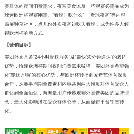
赛群体的夜间消费需求，夜宵美食以及一些观赛必需品成为
球迷欧洲杯观赛刚需。“看球时吃什么”、“看球夜宵”等内容
霸屏种草社区，点几份外卖夜宵边吃边看球，成为许多人解
锁欧洲杯的新方式。
【营销目标】
美团外卖具备“24小时配送服务”及“最快30分钟送达”的履约
优势，恰逢欧洲杯期间夜间消费需求猛增，美团外卖希望强
化“能送万物”的核心优势，与欧洲杯转播商爱奇艺体育深度
合作，从赛事周期全覆盖和内容共创两大维度对体育受众人
群达到全面触达，向海量用户传递观赛外卖选美团的品牌理
念，最大化影响潜在受众群体心智，从而促进平台销售转
化。