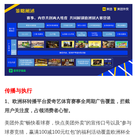
传播与执行
1、欧洲杯转播平台爱奇艺体育赛事全周期广告覆盖，拦截
用户关注度，占领消费者心智。
美团外卖“畅快看球赛，快点美团外卖”的宣传口号以及“参与
球赛竞猜，赢满100减100元红包”的福利活动覆盖欧洲杯全