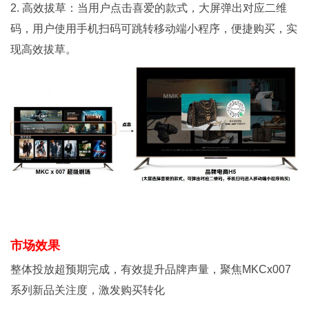
2. 高效拔草：当用户点击喜爱的款式，大屏弹出对应二维
码，用户使用手机扫码可跳转移动端小程序，便捷购买，实
现高效拔草。
市场效果
整体投放超预期完成，有效提升品牌声量，聚焦MKCx007
系列新品关注度，激发购买转化