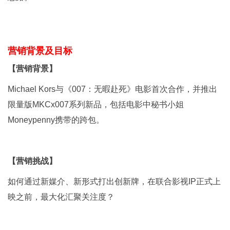
营销背景及目标
【营销背景】
Michael Kors与《007：无暇赴死》电影首次合作，并推出
限量版MKCx007系列新品，包括电影中秘书小姐
Moneypenny携带的跨包。
【营销挑战】
如何通过新媒介、新形式打出创新牌，在联合影视IP正式上
映之前，最大化汇聚关注度？