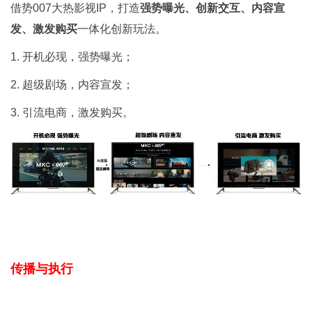
借势007大热影视IP，打造
强势曝光、创新交互、内容宣
发、激发购买
一体化创新玩法。
1. 开机必现，强势曝光；
2. 超级剧场，内容宣发；
3. 引流电商，激发购买。
传播与执行