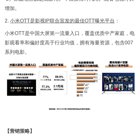
增加。
2.
小米OTT是影视IP联合宣发的最佳OTT曝光平台
：
小米OTT是中国大屏第一流量入口，覆盖优质中产家庭，电
影观看率和偏好度高于行业均值，拥有海量资源，包含007
系列电影。
【营销策略】