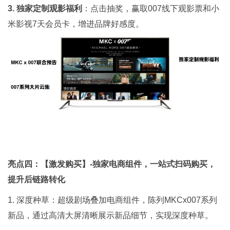
3. 独家定制观影福利
：点击抽奖，赢取007线下观影票和小
米影视7天会员卡，增进品牌好感度。
亮点四：【激发购买】-独家电商组件，一站式扫码购买，
提升后链路转化
1. 深度种草：超级剧场叠加电商组件，陈列MKCx007系列
新品，通过高清大屏清晰展示新品细节，实现深度种草。