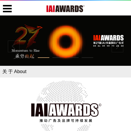
关 于 About