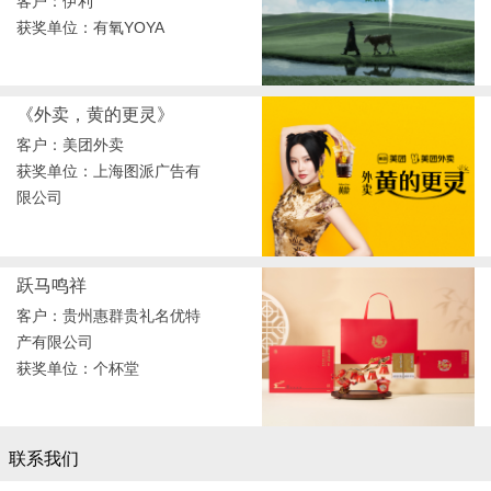
客户：伊利
获奖单位：有氧YOYA
《外卖，黄的更灵》
客户：美团外卖
获奖单位：上海图派广告有
限公司
跃马鸣祥
客户：贵州惠群贵礼名优特
产有限公司
获奖单位：个杯堂
联系我们