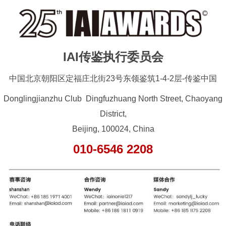
IAI传鉴执行委员会
中国北京朝阳区定福庄北街23号东领鉴筑1-4-2层-传鉴中国
Donglingjianzhu Club Dingfuzhuang North Street, Chaoyang
District,
Beijing, 100024, China
010-6546 2208