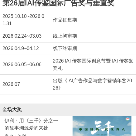
第26届IAI传鉴国际广告奖与垂直奖
2025.10.10~2026.0
作品征集期
1.31
2026.02.24~03.03
线上初审期
2026.04.9~04.12
线下终审期
2026 IAI 传鉴国际创意节暨 IAI 传鉴颁
2026.06.05~06.06
奖礼
出版《IAI广告作品与数字营销年鉴20
2026.07
26》
全场大奖
伊利：用《三千》分之一
的故事溯源爱的来处