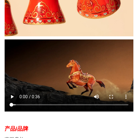
产品/品牌