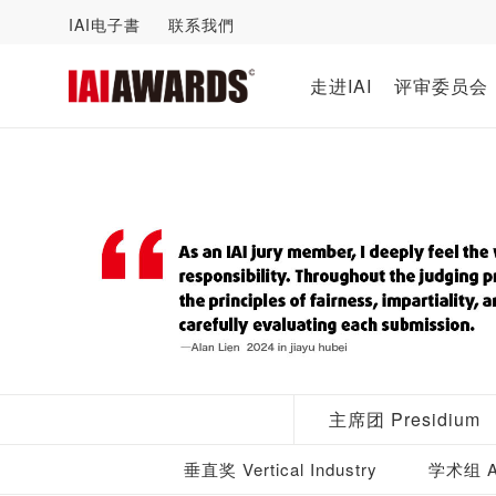
IAI电子書
联系我們
走进IAI
评审委员会
主席团 Presidium
垂直奖 Vertical Industry
学术组 Ac