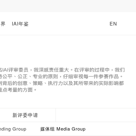
牌界
IAI年鉴
EN
新评委申请
ding Group
媒体组 Media Group