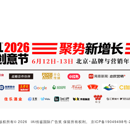
版权所有© 2026 IAI传鉴国际广告奖 保留所有权利。
京ICP备19049498号-