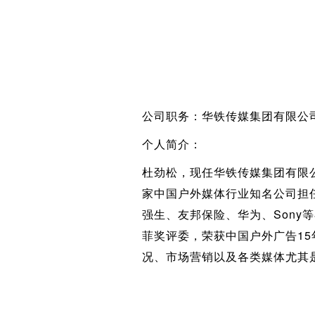
公司职务：华铁传媒集团有限公
个人简介：
杜劲松，现任华铁传媒集团有限
家中国户外媒体行业知名公司担
强生、友邦保险、华为、Son
菲奖评委，荣获中国户外广告1
况、市场营销以及各类媒体尤其