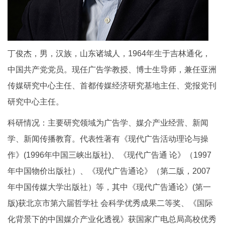
丁俊杰，男，汉族，山东诸城人，1964年生于吉林通化，
中国共产党党员。现任广告学教授、博士生导师，兼任亚洲
传媒研究中心主任、首都传媒经济研究基地主任、党报党刊
研究中心主任。
科研情况：主要研究领域为广告学、媒介产业经营、新闻
学、新闻传播教育。代表性著有《现代广告活动理论与操
作》(1996年中国三峡出版社)、《现代广告通 论》（1997
年中国物价出版社）、《现代广告通论》（第二版，2007
年中国传媒大学出版社）等，其中《现代广告通论》(第一
版)获北京市第六届哲学社 会科学优秀成果二等奖、《国际
化背景下的中国媒介产业化透视》获国家广电总局高校优秀