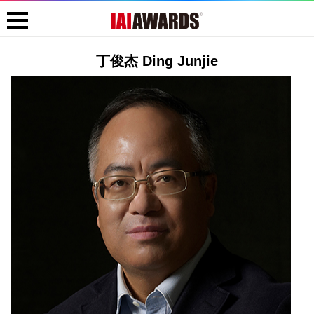
丁俊杰 Ding Junjie