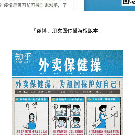
「微博、朋友圈传播海报版本」