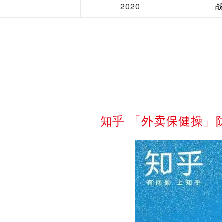
2020
知乎 「外卖保健操」