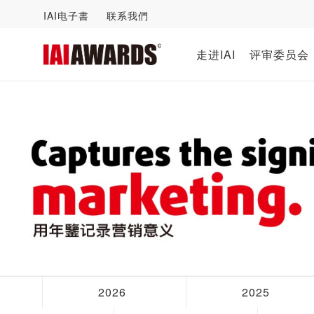
IAI电子書
联系我們
走进IAI
评审委员会
2026
2025