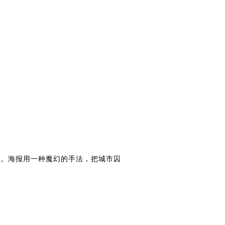
。海报用一种魔幻的手法，把城市囚