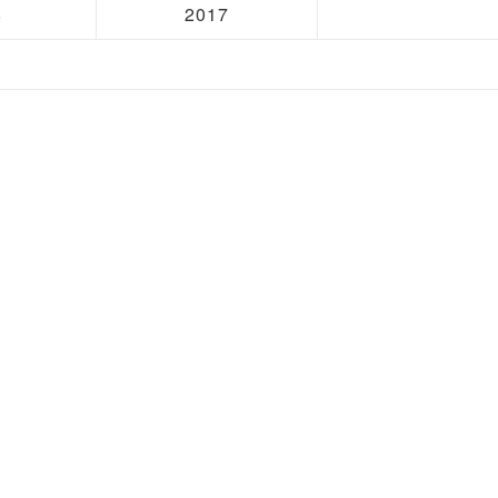
8
2017