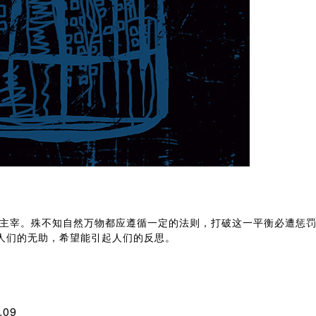
宰。殊不知自然万物都应遵循一定的法则，打破这一平衡必遭惩罚
人们的无助，希望能引起人们的反思。
.09