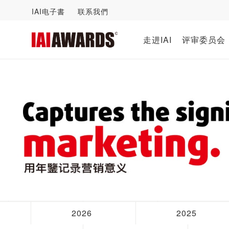
IAI电子書
联系我們
走进IAI
评审委员会
2026
2025