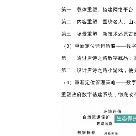
第一，载体重塑。搭建网络平台
第二，内容重塑。围绕名人、山
第三，场景重塑。新技术还原古
（3）重新定位营销策略——数
第一，通过唐诗之路数字藏品，
第二，设计唐诗之路小游戏，使
（4）重新定位管理策略——数
重塑政府数字基建系统，彻底