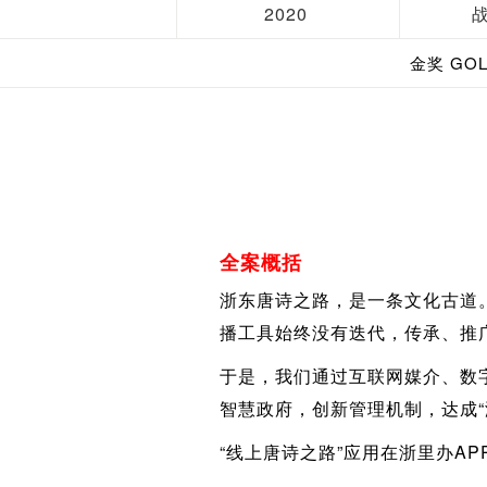
2020
金奖 GO
全案概括
浙东唐诗之路，是一条文化古道。
播工具始终没有迭代，传承、推
于是，我们通过互联网媒介、数
智慧政府，创新管理机制，达成“
“线上唐诗之路”应用在浙里办A