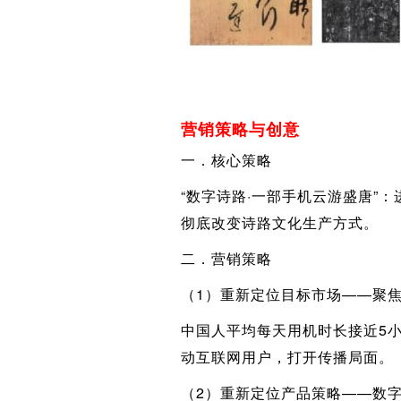
营销策略与创意
一．核心策略
“数字诗路·一部手机云游盛唐”：进
彻底改变诗路文化生产方式。
二．营销策略
（1）重新定位目标市场——聚
中国人平均每天用机时长接近5小
动互联网用户，打开传播局面。
（2）重新定位产品策略——数