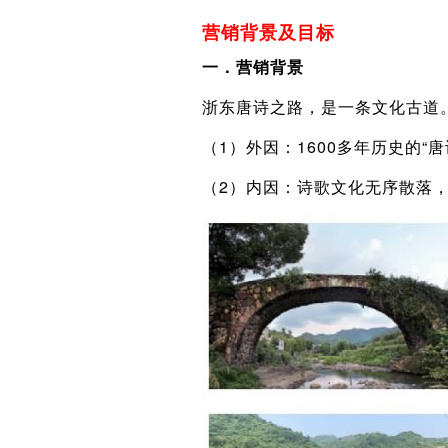
营销背景及目标
一．营销背景
浙东唐诗之路，是一条文化古道。
（1）外因：1600多年历史的
（2）内因：诗歌文化无序散落，