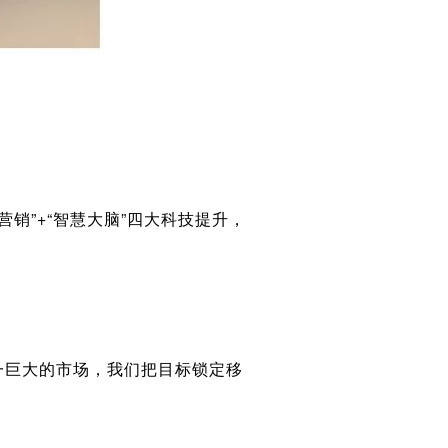
字营销”+“智慧大脑”四大科技提升，
这一巨大的市场，我们把目标锁定移