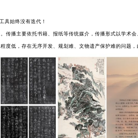
播工具始终没有迭代！
播。传播主要依托书籍、报纸等传统媒介，传播形式以学术会
化程度低，存在无序开发、规划难、文物遗产保护难的问题，