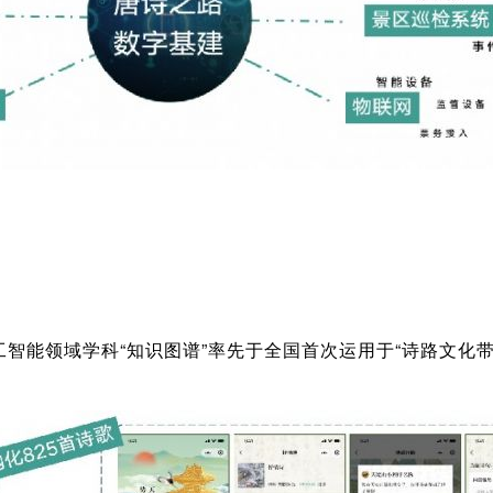
人工智能领域学科“知识图谱”率先于全国首次运用于“诗路文化