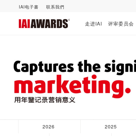
IAI电子書
联系我們
走进IAI
评审委员会
2026
2025