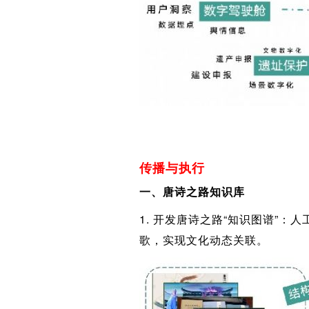
传播与执行
一、唐诗之路知识库
1. 开发唐诗之路“知识图谱”：
歌，实现文化动态关联。