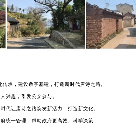
化传承，建设数字基建，打造新时代唐诗之路。
轻人兴趣，引发公众参与。
网时代让唐诗之路焕发新活力，打造新文化。
政府统一管理，帮助政府更高效、科学决策。