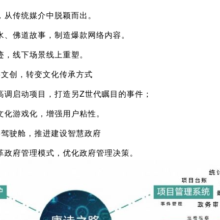
，从传统媒介中脱颖而出。
水、佛道故事，制造爆款网络内容。
迹，线下场景线上重塑。
字文创，转变文化传承方式
高调启动项目，打造另Z世代瞩目的事件；
文化游戏化，增强用户粘性。
字驾驶舱，推进建设智慧政府
改革政府管理模式，优化政府管理决策。