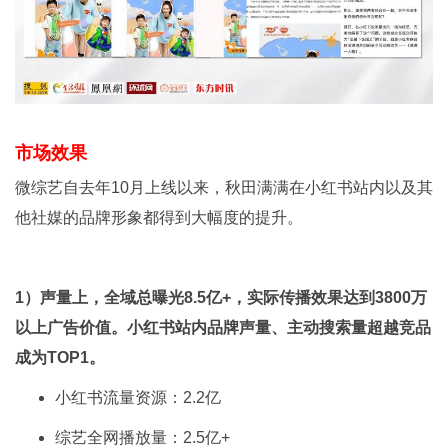
市场效果
微综艺自去年10月上线以来，秋田满满在小红书站内以及其
他社媒的品牌形象都得到大幅度的提升。
1）声量上，全域总曝光8.5亿+，实际传播效果达到3800万
以上广告价值。小红书站内品牌声量、主动搜索量超越竞品
成为TOP1。
小红书流量资源：2.2亿
综艺全网播放量：2.5亿+