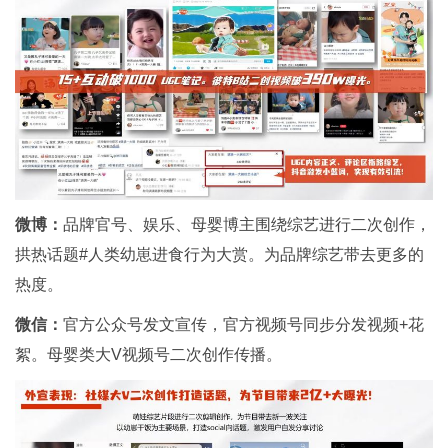
微博：
品牌官号、娱乐、母婴博主围绕综艺进行二次创作，
拱热话题#人类幼崽进食行为大赏。为品牌综艺带去更多的
热度。
微信：
官方公众号发文宣传，官方视频号同步分发视频+花
絮。母婴类大V视频号二次创作传播。