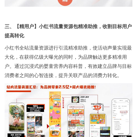
三、【精用户】小红书流量资源包精准助推，收割目标用户
提高转化
小红书全站流量资源进行引流精准助推，使活动声量实现最
大化，在获得亿级大曝光的同时，为品牌触达更多精准用
户。通过沉浸式的婴童营养内容科普，有效建立品牌与目标
消费者之间的心智连接，提升关联产品的消费力转化。