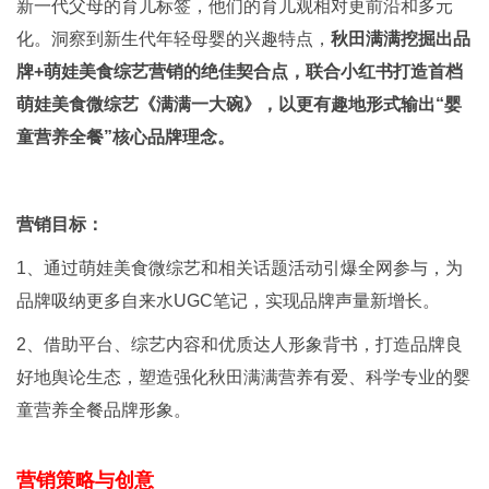
新一代父母的育儿标签，他们的育儿观相对更前沿和多元
化。洞察到新生代年轻母婴的兴趣特点，
秋田满满挖掘出品
牌+萌娃美食综艺营销的绝佳契合点，联合小红书打造首档
萌娃美食微综艺《满满一大碗》，以更有趣地形式输出“婴
童营养全餐”核心品牌理念。
营销目标：
1、通过萌娃美食微综艺和相关话题活动引爆全网参与，为
品牌吸纳更多自来水UGC笔记，实现品牌声量新增长。
2、借助平台、综艺内容和优质达人形象背书，打造品牌良
好地舆论生态，塑造强化秋田满满营养有爱、科学专业的婴
童营养全餐品牌形象。
营销策略与创意