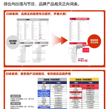
排位均出现与节目、品牌产品相关正向词条。