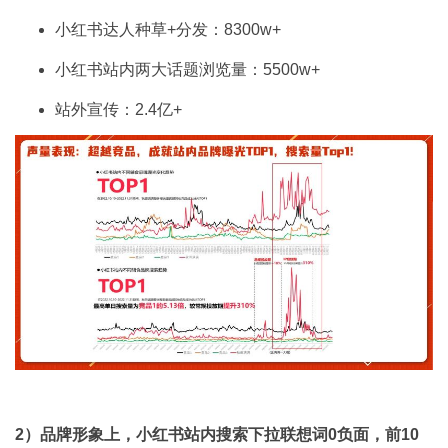
小红书达人种草+分发：8300w+
小红书站内两大话题浏览量：5500w+
站外宣传：2.4亿+
2）品牌形象上，小红书站内搜索下拉联想词0负面，前10