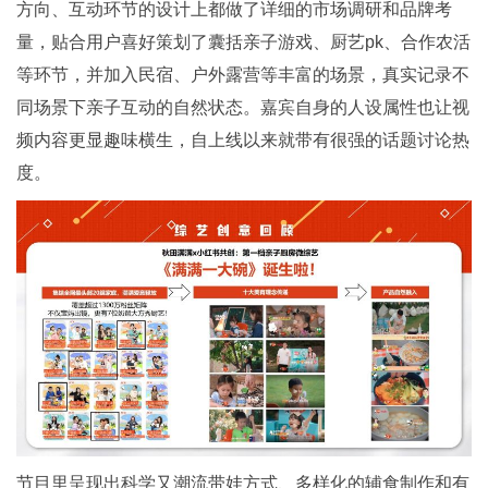
方向、互动环节的设计上都做了详细的市场调研和品牌考
量，贴合用户喜好策划了囊括亲子游戏、厨艺pk、合作农活
等环节，并加入民宿、户外露营等丰富的场景，真实记录不
同场景下亲子互动的自然状态。嘉宾自身的人设属性也让视
频内容更显趣味横生，自上线以来就带有很强的话题讨论热
度。
节目里呈现出科学又潮流带娃方式、多样化的辅食制作和有