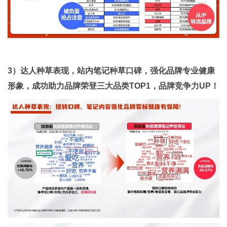
3）达人种草表现，站内笔记种草口碑，强化品牌专业健康
形象，成功助力品牌荣登三大品类TOP1，品牌竞争力UP！