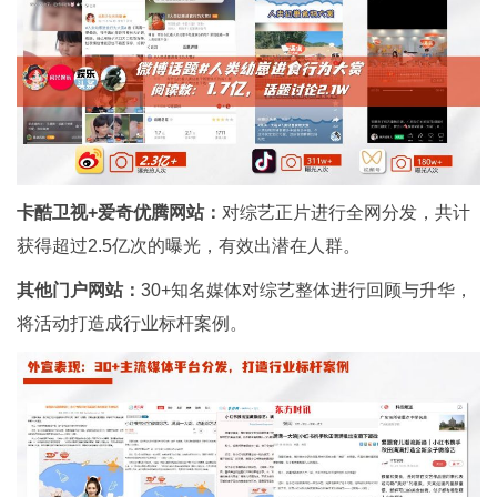
卡酷卫视+爱奇优腾网站：
对综艺正片进行全网分发，共计
获得超过2.5亿次的曝光，有效出潜在人群。
其他门户网站：
30+知名媒体对综艺整体进行回顾与升华，
将活动打造成行业标杆案例。