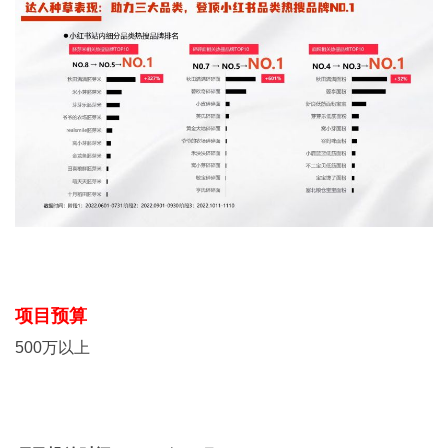
项目预算
500万以上