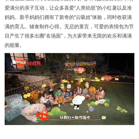
爱满分的亲子互动，让众多喜爱“人类幼崽”的小红薯以及准
妈妈、新手妈妈们拥有了新奇的“云吸娃”体验，同时收获满
满的育儿、辅食制作心得。无忌的童言，可爱的表情包为节
目产生了很多出圈“名场面”，为大家带来无限的欢乐和满满
的能量。