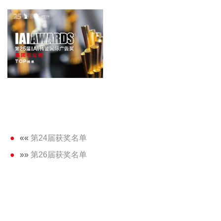
««
第24届获奖名单
»»
第26届获奖名单